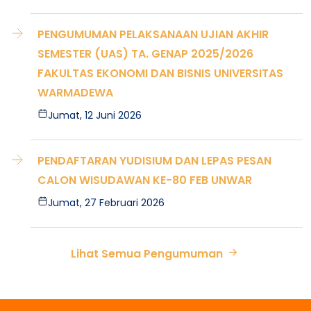
PENGUMUMAN PELAKSANAAN UJIAN AKHIR
SEMESTER (UAS) TA. GENAP 2025/2026
FAKULTAS EKONOMI DAN BISNIS UNIVERSITAS
WARMADEWA
Jumat, 12 Juni 2026
PENDAFTARAN YUDISIUM DAN LEPAS PESAN
CALON WISUDAWAN KE-80 FEB UNWAR
Jumat, 27 Februari 2026
Lihat Semua Pengumuman