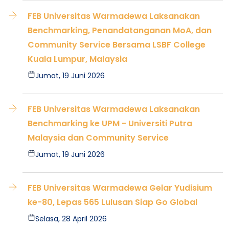
FEB Universitas Warmadewa Laksanakan
Benchmarking, Penandatanganan MoA, dan
Community Service Bersama LSBF College
Kuala Lumpur, Malaysia
Jumat, 19 Juni 2026
FEB Universitas Warmadewa Laksanakan
Benchmarking ke UPM - Universiti Putra
Malaysia dan Community Service
Jumat, 19 Juni 2026
FEB Universitas Warmadewa Gelar Yudisium
ke-80, Lepas 565 Lulusan Siap Go Global
Selasa, 28 April 2026