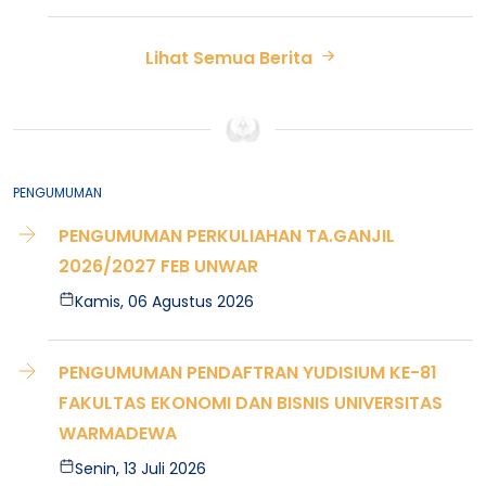
Lihat Semua Berita
PENGUMUMAN
PENGUMUMAN PERKULIAHAN TA.GANJIL
2026/2027 FEB UNWAR
Kamis, 06 Agustus 2026
PENGUMUMAN PENDAFTRAN YUDISIUM KE-81
FAKULTAS EKONOMI DAN BISNIS UNIVERSITAS
WARMADEWA
Senin, 13 Juli 2026