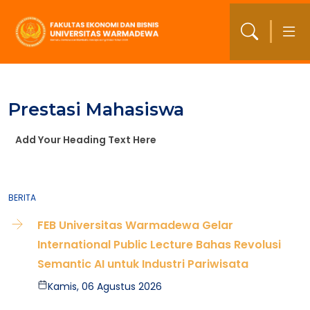
Prestasi Mahasiswa
Add Your Heading Text Here
BERITA
FEB Universitas Warmadewa Gelar
International Public Lecture Bahas Revolusi
Semantic AI untuk Industri Pariwisata
Kamis, 06 Agustus 2026