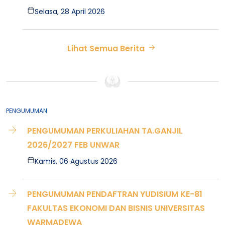
Selasa, 28 April 2026
Lihat Semua Berita
PENGUMUMAN
PENGUMUMAN PERKULIAHAN TA.GANJIL
2026/2027 FEB UNWAR
Kamis, 06 Agustus 2026
PENGUMUMAN PENDAFTRAN YUDISIUM KE-81
FAKULTAS EKONOMI DAN BISNIS UNIVERSITAS
WARMADEWA