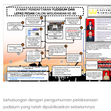
Sehubungan dengan pengumuman pelaksanaan
yudisium yang telah dipublikasikan sebelumnya