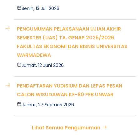
Senin, 13 Juli 2026
PENGUMUMAN PELAKSANAAN UJIAN AKHIR
SEMESTER (UAS) TA. GENAP 2025/2026
FAKULTAS EKONOMI DAN BISNIS UNIVERSITAS
WARMADEWA
Jumat, 12 Juni 2026
PENDAFTARAN YUDISIUM DAN LEPAS PESAN
CALON WISUDAWAN KE-80 FEB UNWAR
Jumat, 27 Februari 2026
Lihat Semua Pengumuman