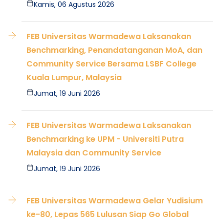
Kamis, 06 Agustus 2026
FEB Universitas Warmadewa Laksanakan
Benchmarking, Penandatanganan MoA, dan
Community Service Bersama LSBF College
Kuala Lumpur, Malaysia
Jumat, 19 Juni 2026
FEB Universitas Warmadewa Laksanakan
Benchmarking ke UPM - Universiti Putra
Malaysia dan Community Service
Jumat, 19 Juni 2026
FEB Universitas Warmadewa Gelar Yudisium
ke-80, Lepas 565 Lulusan Siap Go Global