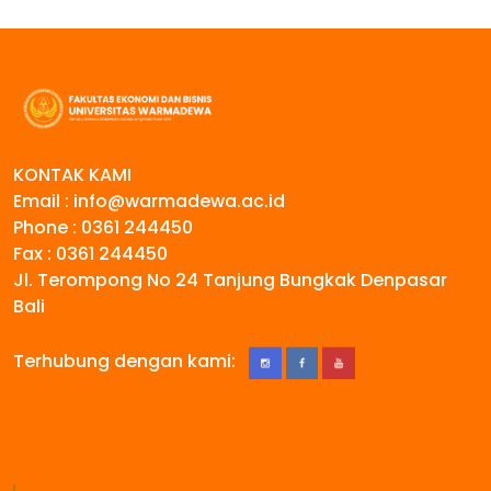
KONTAK KAMI
Email : info@warmadewa.ac.id
Phone : 0361 244450
Fax : 0361 244450
Jl. Terompong No 24 Tanjung Bungkak Denpasar
Bali
Terhubung dengan kami: