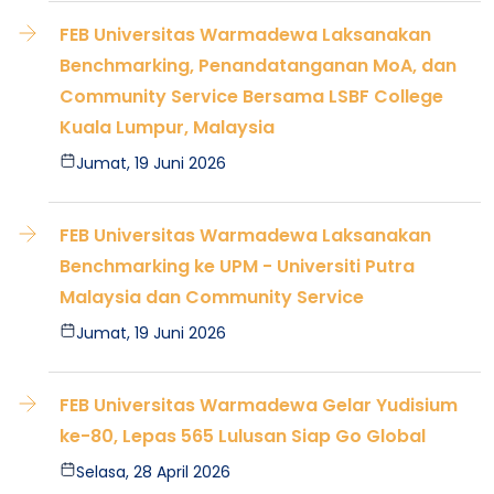
FEB Universitas Warmadewa Laksanakan
Benchmarking, Penandatanganan MoA, dan
Community Service Bersama LSBF College
Kuala Lumpur, Malaysia
Jumat, 19 Juni 2026
FEB Universitas Warmadewa Laksanakan
Benchmarking ke UPM - Universiti Putra
Malaysia dan Community Service
Jumat, 19 Juni 2026
FEB Universitas Warmadewa Gelar Yudisium
ke-80, Lepas 565 Lulusan Siap Go Global
Selasa, 28 April 2026