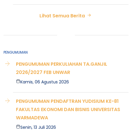
Lihat Semua Berita
PENGUMUMAN
PENGUMUMAN PERKULIAHAN TA.GANJIL
2026/2027 FEB UNWAR
Kamis, 06 Agustus 2026
PENGUMUMAN PENDAFTRAN YUDISIUM KE-81
FAKULTAS EKONOMI DAN BISNIS UNIVERSITAS
WARMADEWA
Senin, 13 Juli 2026