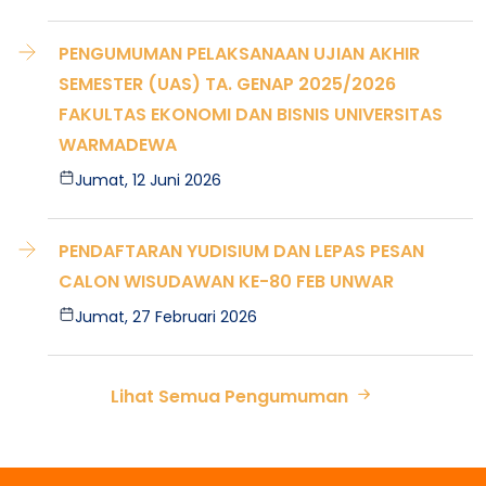
PENGUMUMAN PELAKSANAAN UJIAN AKHIR
SEMESTER (UAS) TA. GENAP 2025/2026
FAKULTAS EKONOMI DAN BISNIS UNIVERSITAS
WARMADEWA
Jumat, 12 Juni 2026
PENDAFTARAN YUDISIUM DAN LEPAS PESAN
CALON WISUDAWAN KE-80 FEB UNWAR
Jumat, 27 Februari 2026
Lihat Semua Pengumuman