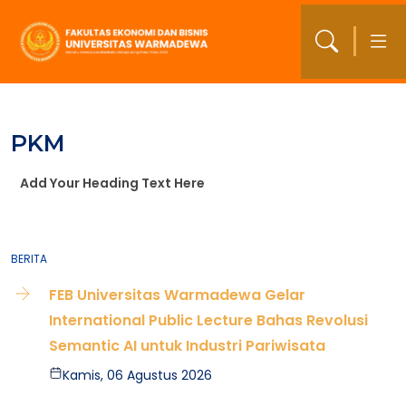
PKM
Add Your Heading Text Here
BERITA
FEB Universitas Warmadewa Gelar
International Public Lecture Bahas Revolusi
Semantic AI untuk Industri Pariwisata
Kamis, 06 Agustus 2026