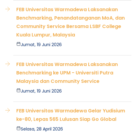
FEB Universitas Warmadewa Laksanakan
Benchmarking, Penandatanganan MoA, dan
Community Service Bersama LSBF College
Kuala Lumpur, Malaysia
Jumat, 19 Juni 2026
FEB Universitas Warmadewa Laksanakan
Benchmarking ke UPM - Universiti Putra
Malaysia dan Community Service
Jumat, 19 Juni 2026
FEB Universitas Warmadewa Gelar Yudisium
ke-80, Lepas 565 Lulusan Siap Go Global
Selasa, 28 April 2026