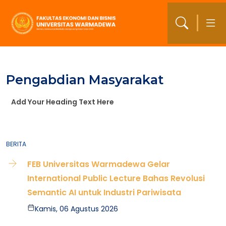
Pengabdian Masyarakat
Add Your Heading Text Here
BERITA
FEB Universitas Warmadewa Gelar
International Public Lecture Bahas Revolusi
Semantic AI untuk Industri Pariwisata
Kamis, 06 Agustus 2026