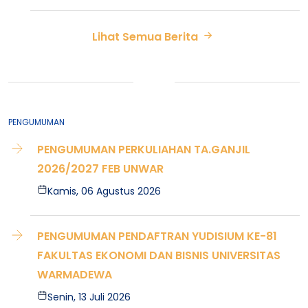
Lihat Semua Berita
PENGUMUMAN
PENGUMUMAN PERKULIAHAN TA.GANJIL
2026/2027 FEB UNWAR
Kamis, 06 Agustus 2026
PENGUMUMAN PENDAFTRAN YUDISIUM KE-81
FAKULTAS EKONOMI DAN BISNIS UNIVERSITAS
WARMADEWA
Senin, 13 Juli 2026