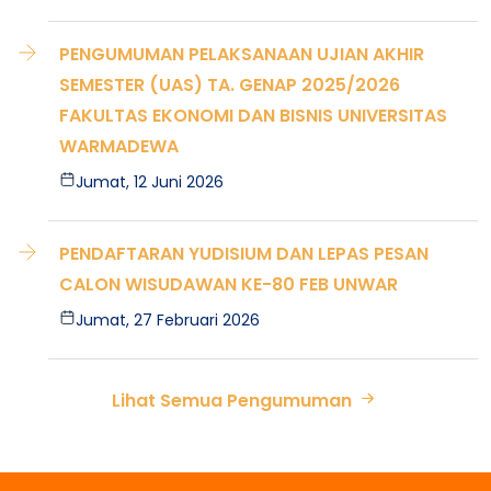
PENGUMUMAN PELAKSANAAN UJIAN AKHIR
SEMESTER (UAS) TA. GENAP 2025/2026
FAKULTAS EKONOMI DAN BISNIS UNIVERSITAS
WARMADEWA
Jumat, 12 Juni 2026
PENDAFTARAN YUDISIUM DAN LEPAS PESAN
CALON WISUDAWAN KE-80 FEB UNWAR
Jumat, 27 Februari 2026
Lihat Semua Pengumuman