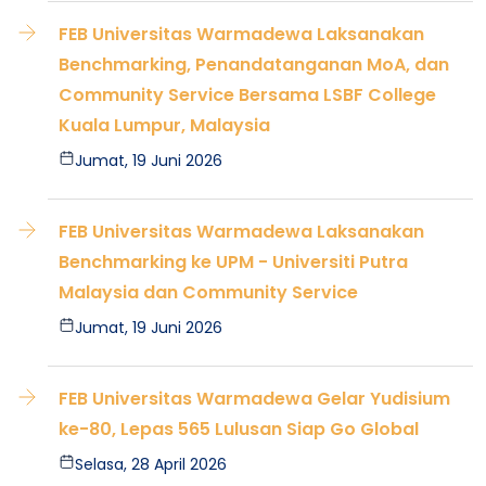
FEB Universitas Warmadewa Laksanakan
Benchmarking, Penandatanganan MoA, dan
Community Service Bersama LSBF College
Kuala Lumpur, Malaysia
Jumat, 19 Juni 2026
FEB Universitas Warmadewa Laksanakan
Benchmarking ke UPM - Universiti Putra
Malaysia dan Community Service
Jumat, 19 Juni 2026
FEB Universitas Warmadewa Gelar Yudisium
ke-80, Lepas 565 Lulusan Siap Go Global
Selasa, 28 April 2026