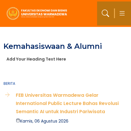
Kemahasiswaan & Alumni
Add Your Heading Text Here
BERITA
FEB Universitas Warmadewa Gelar
International Public Lecture Bahas Revolusi
Semantic AI untuk Industri Pariwisata
Kamis, 06 Agustus 2026