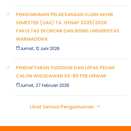
PENGUMUMAN PELAKSANAAN UJIAN AKHIR
SEMESTER (UAS) TA. GENAP 2025/2026
FAKULTAS EKONOMI DAN BISNIS UNIVERSITAS
WARMADEWA
Jumat, 12 Juni 2026
PENDAFTARAN YUDISIUM DAN LEPAS PESAN
CALON WISUDAWAN KE-80 FEB UNWAR
Jumat, 27 Februari 2026
Lihat Semua Pengumuman