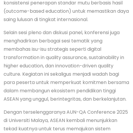
konsistensi penerapan standar mutu berbasis hasil
(outcome-based education) untuk memastikan daya
saing lulusan di tingkat internasional.
Selain sesi pleno dan diskusi panel, konferensi juga
menghadirkan berbagai sesi tematik yang
membahas isu-isu strategis seperti digital
transformation in quality assurance, sustainability in
higher education, dan innovation-driven quality
culture. Kegiatan ini sekaligus menjadi wadah bagi
para peserta untuk memperkuat komitmen bersama
dalam membangun ekosistem pendidikan tinggi
ASEAN yang unggul, berintegritas, dan berkelanjutan.
Dengan terselenggaranya AUN-QA Conference 2025
di Universiti Malaya, ASEAN kembali menunjukkan
tekad kuatnya untuk terus memajukan sistem