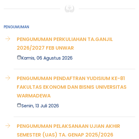
PENGUMUMAN
PENGUMUMAN PERKULIAHAN TA.GANJIL
2026/2027 FEB UNWAR
Kamis, 06 Agustus 2026
PENGUMUMAN PENDAFTRAN YUDISIUM KE-81
FAKULTAS EKONOMI DAN BISNIS UNIVERSITAS
WARMADEWA
Senin, 13 Juli 2026
PENGUMUMAN PELAKSANAAN UJIAN AKHIR
SEMESTER (UAS) TA. GENAP 2025/2026