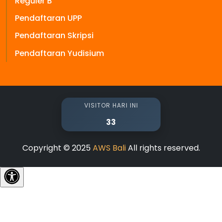
Reguler B
Pendaftaran UPP
Pendaftaran Skripsi
Pendaftaran Yudisium
VISITOR HARI INI
33
Copyright © 2025
AWS Bali
All rights reserved.