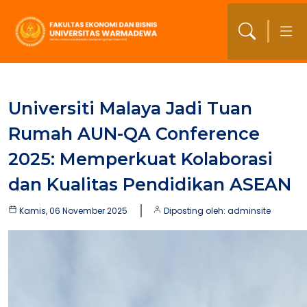
Universiti Malaya Jadi Tuan
Rumah AUN-QA Conference
2025: Memperkuat Kolaborasi
dan Kualitas Pendidikan ASEAN
Kamis, 06 November 2025
Diposting oleh: adminsite