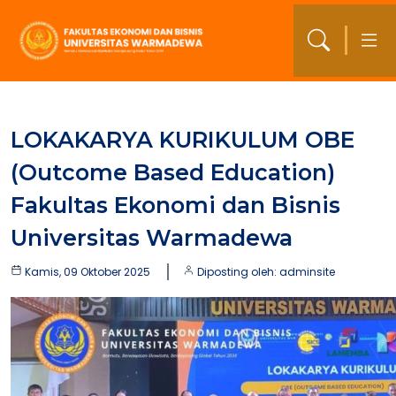
LOKAKARYA KURIKULUM OBE
(Outcome Based Education)
Fakultas Ekonomi dan Bisnis
Universitas Warmadewa
Kamis, 09 Oktober 2025
Diposting oleh: adminsite