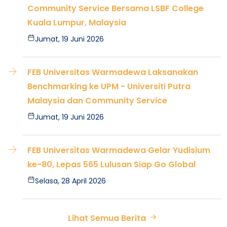
Community Service Bersama LSBF College
Kuala Lumpur, Malaysia
Jumat, 19 Juni 2026
FEB Universitas Warmadewa Laksanakan
Benchmarking ke UPM - Universiti Putra
Malaysia dan Community Service
Jumat, 19 Juni 2026
FEB Universitas Warmadewa Gelar Yudisium
ke-80, Lepas 565 Lulusan Siap Go Global
Selasa, 28 April 2026
Lihat Semua Berita