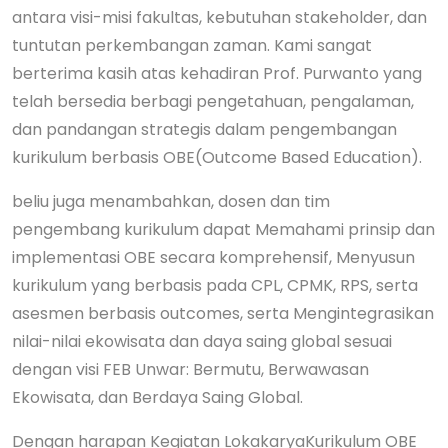
antara visi-misi fakultas, kebutuhan stakeholder, dan
tuntutan perkembangan zaman. Kami sangat
berterima kasih atas kehadiran Prof. Purwanto yang
telah bersedia berbagi pengetahuan, pengalaman,
dan pandangan strategis dalam pengembangan
kurikulum berbasis OBE(Outcome Based Education).
beliu juga menambahkan, dosen dan tim
pengembang kurikulum dapat Memahami prinsip dan
implementasi OBE secara komprehensif, Menyusun
kurikulum yang berbasis pada CPL, CPMK, RPS, serta
asesmen berbasis outcomes, serta Mengintegrasikan
nilai-nilai ekowisata dan daya saing global sesuai
dengan visi FEB Unwar: Bermutu, Berwawasan
Ekowisata, dan Berdaya Saing Global.
Dengan harapan Kegiatan LokakaryaKurikulum OBE