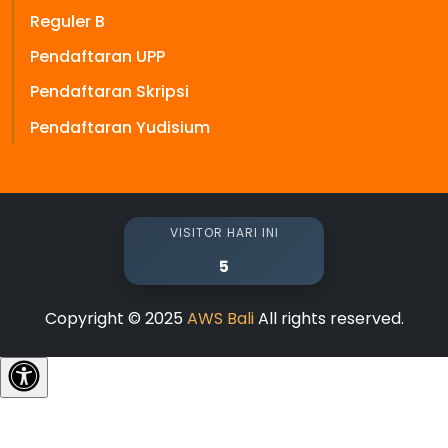
Reguler B
Pendaftaran UPP
Pendaftaran Skripsi
Pendaftaran Yudisium
VISITOR HARI INI
5
Copyright © 2025
AWS Bali
All rights reserved.