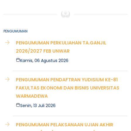
PENGUMUMAN
PENGUMUMAN PERKULIAHAN TA.GANJIL
2026/2027 FEB UNWAR
Kamis, 06 Agustus 2026
PENGUMUMAN PENDAFTRAN YUDISIUM KE-81
FAKULTAS EKONOMI DAN BISNIS UNIVERSITAS
WARMADEWA
Senin, 13 Juli 2026
PENGUMUMAN PELAKSANAAN UJIAN AKHIR