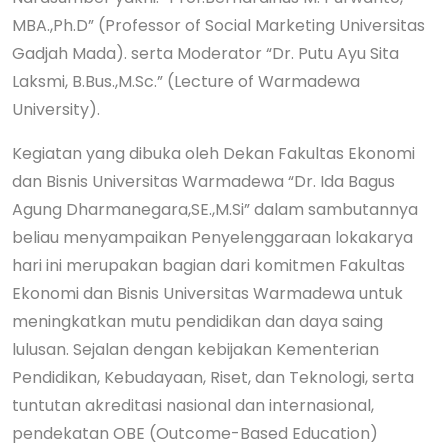
MBA.,Ph.D” (Professor of Social Marketing Universitas
Gadjah Mada). serta Moderator “Dr. Putu Ayu Sita
Laksmi, B.Bus.,M.Sc.” (Lecture of Warmadewa
University).
Kegiatan yang dibuka oleh Dekan Fakultas Ekonomi
dan Bisnis Universitas Warmadewa “Dr. Ida Bagus
Agung Dharmanegara,SE.,M.Si” dalam sambutannya
beliau menyampaikan Penyelenggaraan lokakarya
hari ini merupakan bagian dari komitmen Fakultas
Ekonomi dan Bisnis Universitas Warmadewa untuk
meningkatkan mutu pendidikan dan daya saing
lulusan. Sejalan dengan kebijakan Kementerian
Pendidikan, Kebudayaan, Riset, dan Teknologi, serta
tuntutan akreditasi nasional dan internasional,
pendekatan OBE (Outcome-Based Education)