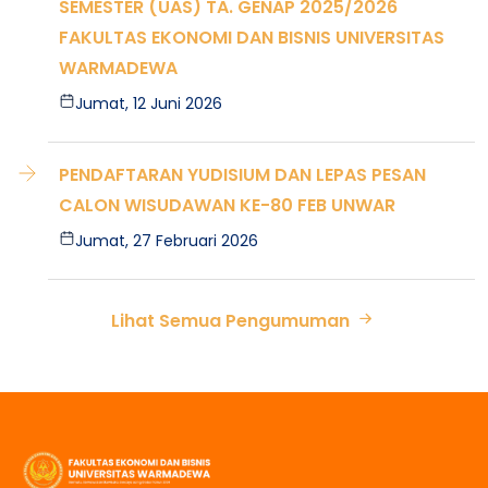
SEMESTER (UAS) TA. GENAP 2025/2026
FAKULTAS EKONOMI DAN BISNIS UNIVERSITAS
WARMADEWA
Jumat, 12 Juni 2026
PENDAFTARAN YUDISIUM DAN LEPAS PESAN
CALON WISUDAWAN KE-80 FEB UNWAR
Jumat, 27 Februari 2026
Lihat Semua Pengumuman