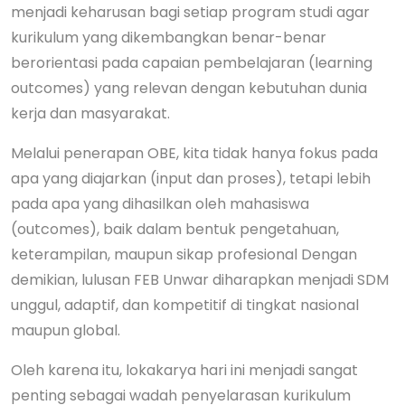
menjadi keharusan bagi setiap program studi agar
kurikulum yang dikembangkan benar-benar
berorientasi pada capaian pembelajaran (learning
outcomes) yang relevan dengan kebutuhan dunia
kerja dan masyarakat.
Melalui penerapan OBE, kita tidak hanya fokus pada
apa yang diajarkan (input dan proses), tetapi lebih
pada apa yang dihasilkan oleh mahasiswa
(outcomes), baik dalam bentuk pengetahuan,
keterampilan, maupun sikap profesional Dengan
demikian, lulusan FEB Unwar diharapkan menjadi SDM
unggul, adaptif, dan kompetitif di tingkat nasional
maupun global.
Oleh karena itu, lokakarya hari ini menjadi sangat
penting sebagai wadah penyelarasan kurikulum